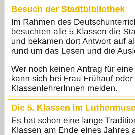
Besuch der Stadtbibliothek
Im Rahmen des Deutschunterric
besuchten alle 5.Klassen die Sta
und bekamen dort Antwort auf al
rund um das Lesen und die Ausl
Wer noch keinen Antrag für eine 
kann sich bei Frau Frühauf oder
KlassenlehrerInnen melden.
Die 5. Klassen im Luthermus
Es hat schon eine lange Tradition
Klassen am Ende eines Jahres a