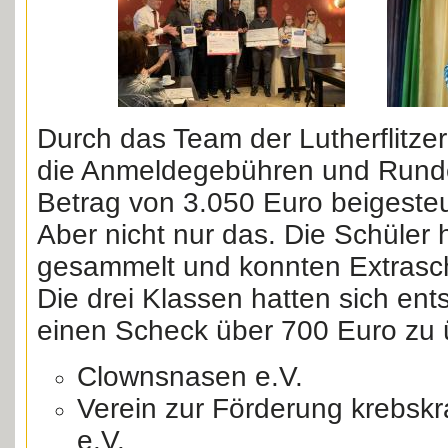
Durch das Team der Lutherflitzer 
die Anmeldegebühren und Runde
Betrag von 3.050 Euro beigeste
Aber nicht nur das. Die Schüler 
gesammelt und konnten Extrasc
Die drei Klassen hatten sich ent
einen Scheck über 700 Euro zu 
Clownsnasen e.V.
Verein zur Förderung krebskr
e.V.