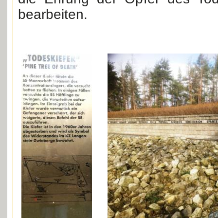
bearbeiten.