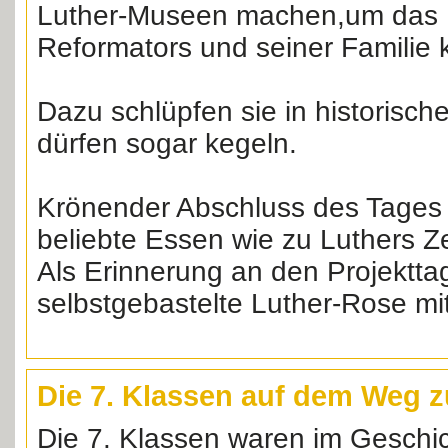
Luther-Museen machen,um das 
Reformators und seiner Familie
Dazu schlüpfen sie in historisc
dürfen sogar kegeln.
Krönender Abschluss des Tages 
beliebte Essen wie zu Luthers Ze
Als Erinnerung an den Projektta
selbstgebastelte Luther-Rose mi
Die 7. Klassen auf dem Weg z
Die 7. Klassen waren im Geschic