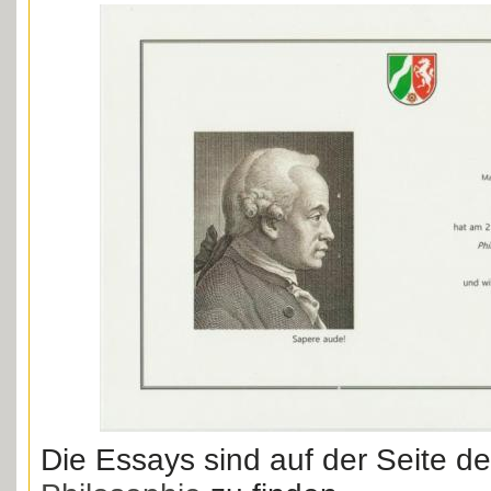
Die Essays sind auf der Seite d