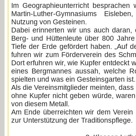
Im Geographieunterricht besprachen w
Martin-Luther-Gymnasiums Eislebe
Nutzung von Gesteinen.
Dabei erinnerten wir uns auch daran,
Berg- und Hüttenleute über 800 Jahre
Tiefe der Erde gefördert haben. „Auf 
fuhren wir zum Förderverein des Schm
Dort erfuhren wir, wie Kupfer entdeckt w
eines Bergmannes aussah, welche Ro
spielten und was ein Gesteinsgarten ist.
Als die Vereinsmitglieder meinten, das
ohne Kupfer nicht geben würde, waren 
von diesem Metall.
Am Ende überreichten wir dem Verein 
zur Unterstützung der Traditionspflege.