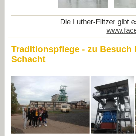
Die Luther-Flitzer gibt
www.face
Traditionspflege - zu Besuch
Schacht