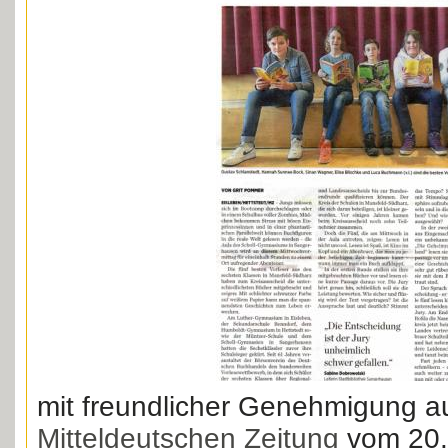
mit freundlicher Genehmigung a
Mitteldeutschen Zeitung
vom 20.