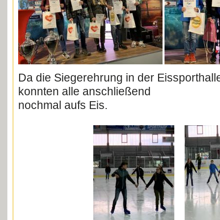
Da die Siegerehrung in der Eissporthalle 
konnten alle anschließend
nochmal aufs Eis.