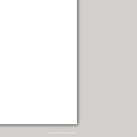
Datenschutzerklärung