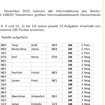
 November 2015 nahmen alle Informatikkurse des Martin-
 248092 Teilnehmern größten Informatikwettbewerb Deutschlands
 8, 9 und 10, 11 bis 13) waren jeweils 15 Aufgaben innerhalb von
maximal 180 Punkte erreichen.
 Tabelle aufgeführt: