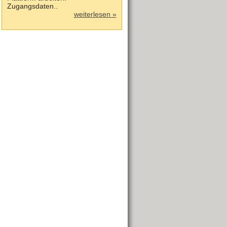
Zugangsdaten..
weiterlesen »