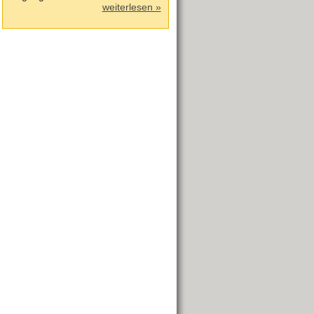
weiterlesen »