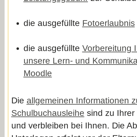
die ausgefüllte
Fotoerlaubnis
die ausgefüllte
Vorbereitung I
unsere Lern- und Kommunikat
Moodle
Die
allgemeinen Informationen z
Schulbuchausleihe
sind zu Ihrer
und verbleiben bei Ihnen. Die A