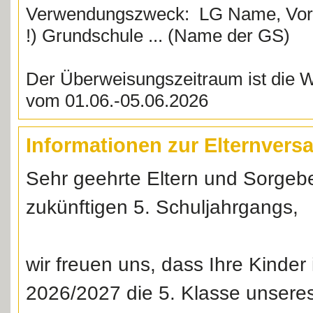
Verwendungszweck: LG Name, Vorn
!) Grundschule ... (Name der GS)
Der Überweisungszeitraum ist die 
vom 01.06.-05.06.2026
Informationen zur Elternver
Sehr geehrte Eltern und Sorgebe
zukünftigen 5. Schuljahrgangs,
wir freuen uns, dass Ihre Kinder
2026/2027 die 5. Klasse unser